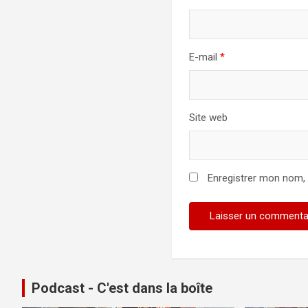
E-mail
*
Site web
Enregistrer mon nom,
Podcast - C'est dans la boîte