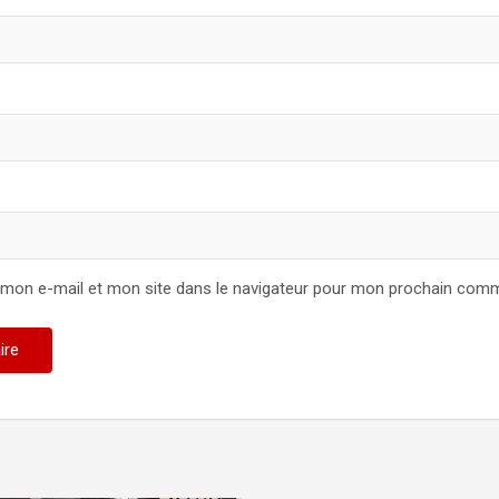
 mon e-mail et mon site dans le navigateur pour mon prochain comm