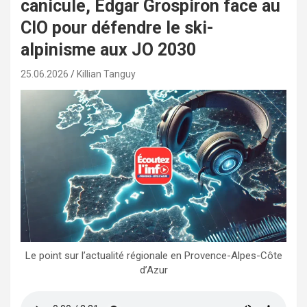
canicule, Edgar Grospiron face au
CIO pour défendre le ski-
alpinisme aux JO 2030
25.06.2026
Killian Tanguy
Le point sur l’actualité régionale en Provence-Alpes-Côte
d’Azur