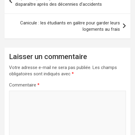
de
disparaître après des décennies d’accidents
l’article
Canicule : les étudiants en galère pour garder leurs
logements au frais
Laisser un commentaire
Votre adresse e-mail ne sera pas publiée.
Les champs
obligatoires sont indiqués avec
*
Commentaire
*