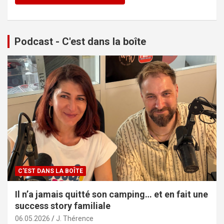
Podcast - C'est dans la boîte
C'EST DANS LA BOÎTE
Il n’a jamais quitté son camping… et en fait une
success story familiale
06.05.2026
J. Thérence