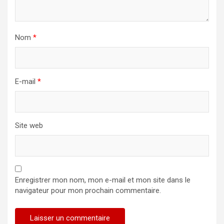
Nom
*
E-mail
*
Site web
Enregistrer mon nom, mon e-mail et mon site dans le
navigateur pour mon prochain commentaire.