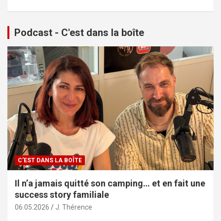
Podcast - C'est dans la boîte
C'EST DANS LA BOÎTE
Il n’a jamais quitté son camping… et en fait une
success story familiale
06.05.2026
J. Thérence