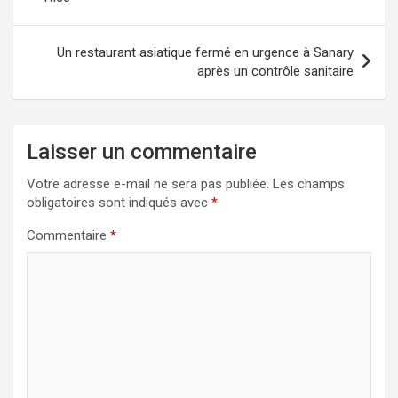
l’article
Un restaurant asiatique fermé en urgence à Sanary
après un contrôle sanitaire
Laisser un commentaire
Votre adresse e-mail ne sera pas publiée.
Les champs
obligatoires sont indiqués avec
*
Commentaire
*