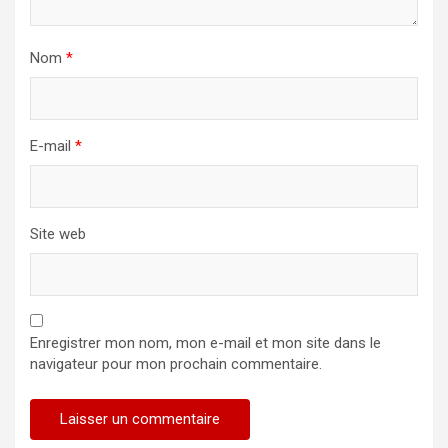
Nom
*
E-mail
*
Site web
Enregistrer mon nom, mon e-mail et mon site dans le
navigateur pour mon prochain commentaire.