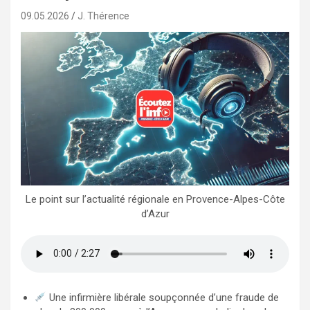
09.05.2026
J. Thérence
Le point sur l’actualité régionale en Provence-Alpes-Côte
d’Azur
Une infirmière libérale soupçonnée d’une fraude de