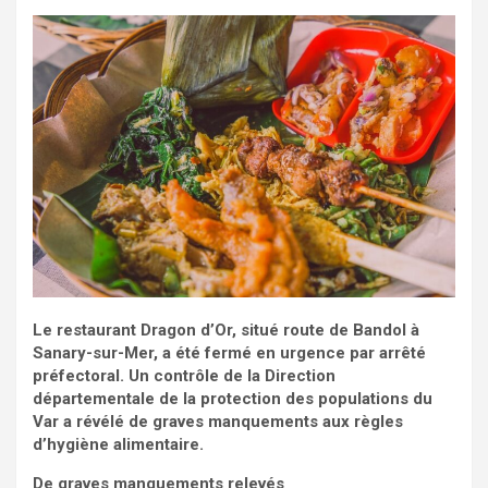
Le restaurant Dragon d’Or, situé route de Bandol à
Sanary-sur-Mer, a été fermé en urgence par arrêté
préfectoral. Un contrôle de la Direction
départementale de la protection des populations du
Var a révélé de graves manquements aux règles
d’hygiène alimentaire.
De graves manquements relevés