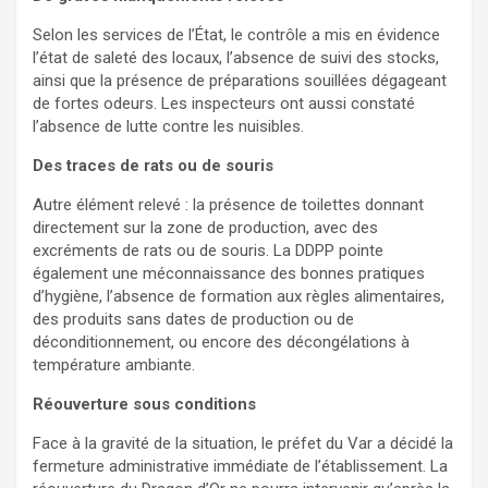
Selon les services de l’État, le contrôle a mis en évidence
l’état de saleté des locaux, l’absence de suivi des stocks,
ainsi que la présence de préparations souillées dégageant
de fortes odeurs. Les inspecteurs ont aussi constaté
l’absence de lutte contre les nuisibles.
Des traces de rats ou de souris
Autre élément relevé : la présence de toilettes donnant
directement sur la zone de production, avec des
excréments de rats ou de souris. La DDPP pointe
également une méconnaissance des bonnes pratiques
d’hygiène, l’absence de formation aux règles alimentaires,
des produits sans dates de production ou de
déconditionnement, ou encore des décongélations à
température ambiante.
Réouverture sous conditions
Face à la gravité de la situation, le préfet du Var a décidé la
fermeture administrative immédiate de l’établissement. La