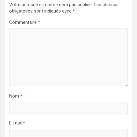
Votre adresse e-mail ne sera pas publiée.
Les champs
obligatoires sont indiqués avec
*
Commentaire
*
Nom
*
E-mail
*