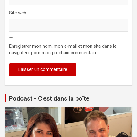
Site web
Enregistrer mon nom, mon e-mail et mon site dans le
navigateur pour mon prochain commentaire.
Podcast - C'est dans la boîte