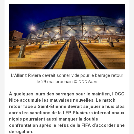
L’Allianz Riviera devrait sonner vide pour le barrage retour
le 29 mai prochain
© OGC Nice
À quelques jours des barrages pour le maintien, l’OGC
Nice accumule les mauvaises nouvelles. Le match
retour face à Saint-Étienne devrait se jouer à huis clos
après les sanctions de la LFP. Plusieurs internationaux
niçois pourraient aussi manquer la double
confrontation après le refus de la FIFA d’accorder une
dérogation.