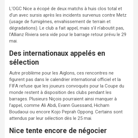
L’OGC Nice a écopé de deux matchs à huis clos total et
d’un avec sursis après les incidents survenus contre Metz
(usage de fumigènes, envahissement de terrain et
dégradations). Le club a fait appel, mais s’il n’aboutit pas,
l’Allianz Riviera sera vide pour le barrage retour prévu le 29
mai.
Des internationaux appelés en
sélection
Autre problème pour les Aiglons, ces rencontres ne
figurent pas dans le calendrier international officiel et la
FIFA refuse que les joueurs convoqués pour la Coupe du
monde restent à disposition des clubs pendant les
barrages. Plusieurs Niçois pourraient ainsi manquer à
l’appel, comme Ali Abdi, Evann Guessand, Hicham
Boudaoui ou encore Kojo Peprah Oppong. Certains sont
attendus par leur sélection dès le 25 mai.
Nice tente encore de négocier