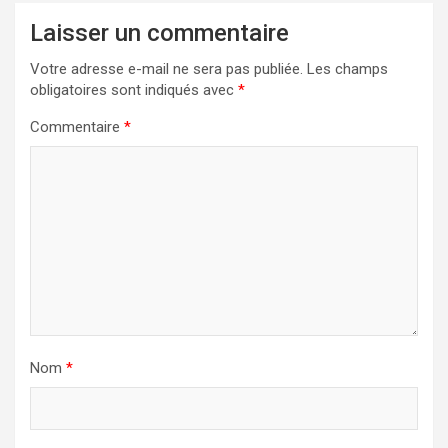
Laisser un commentaire
Votre adresse e-mail ne sera pas publiée.
Les champs
obligatoires sont indiqués avec
*
Commentaire
*
Nom
*