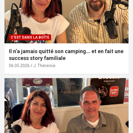
C'EST DANS LA BOÎTE
Il n’a jamais quitté son camping… et en fait une
success story familiale
06.05.2026
J. Thérence