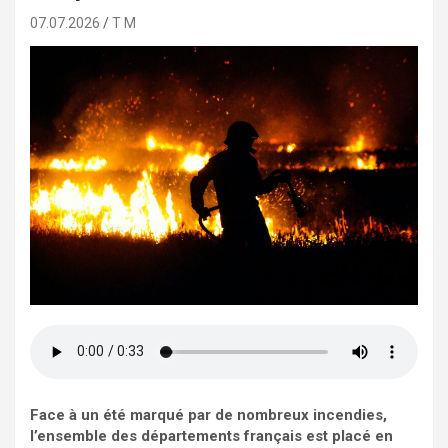
07.07.2026
T M
Face à un été marqué par de nombreux incendies,
l’ensemble des départements français est placé en