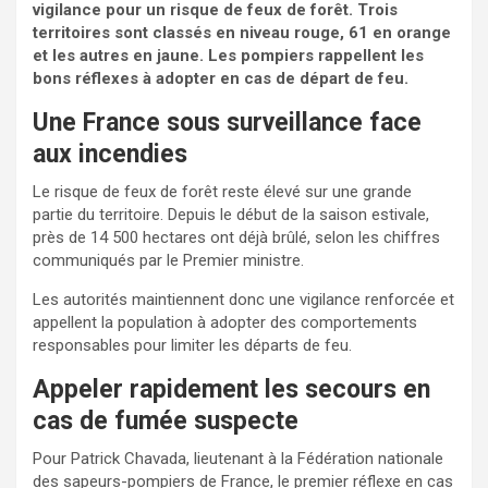
vigilance pour un risque de feux de forêt. Trois
territoires sont classés en niveau rouge, 61 en orange
et les autres en jaune. Les pompiers rappellent les
bons réflexes à adopter en cas de départ de feu.
Une France sous surveillance face
aux incendies
Le risque de feux de forêt reste élevé sur une grande
partie du territoire. Depuis le début de la saison estivale,
près de 14 500 hectares ont déjà brûlé, selon les chiffres
communiqués par le Premier ministre.
Les autorités maintiennent donc une vigilance renforcée et
appellent la population à adopter des comportements
responsables pour limiter les départs de feu.
Appeler rapidement les secours en
cas de fumée suspecte
Pour Patrick Chavada, lieutenant à la Fédération nationale
des sapeurs-pompiers de France, le premier réflexe en cas