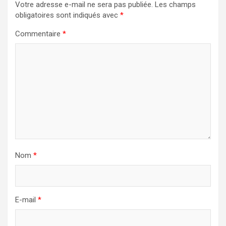
Votre adresse e-mail ne sera pas publiée.
Les champs
obligatoires sont indiqués avec
*
Commentaire
*
Nom
*
E-mail
*