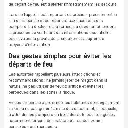
de départ de feu est d’alerter immédiatement les secours.
Lors de l’appel, il est important de préciser précisément le
lieu de l’incendie et de répondre aux questions des
pompiers. La couleur de la fumée, sa direction ou encore
la présence de vent sont des informations essentielles
pour évaluer la gravité de la situation et adapter les
moyens d’intervention.
Des gestes simples pour éviter les
départs de feu
Les autorités rappellent plusieurs interdictions et
recommandations : ne jamais jeter de mégot dans la
nature, ne pas utiliser de feux d’artifice et éviter les
barbecues dans les zones à risque.
En cas d’incendie à proximité, les habitants sont également
invités à ne pas gêner l’arrivée des secours et, si possible,
à attendre les pompiers en bord de route pour les guider,
notamment lorsque des habitations ou des zones
sensibles sont menacées.