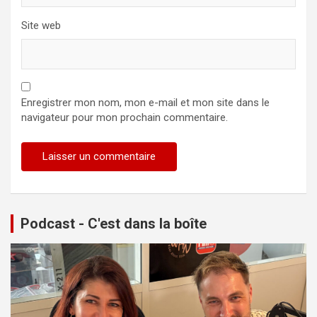
Site web
Enregistrer mon nom, mon e-mail et mon site dans le
navigateur pour mon prochain commentaire.
Podcast - C'est dans la boîte