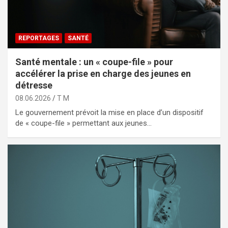
REPORTAGES
SANTÉ
Santé mentale : un « coupe-file » pour
accélérer la prise en charge des jeunes en
détresse
08.06.2026
T M
Le gouvernement prévoit la mise en place d’un dispositif
de « coupe-file » permettant aux jeunes…