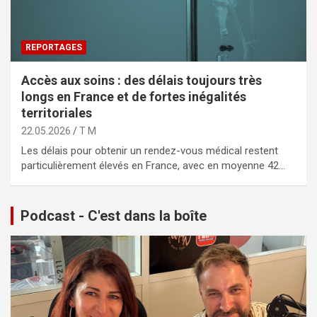
REPORTAGES
Accès aux soins : des délais toujours très
longs en France et de fortes inégalités
territoriales
22.05.2026
T M
Les délais pour obtenir un rendez-vous médical restent
particulièrement élevés en France, avec en moyenne 42…
Podcast - C'est dans la boîte