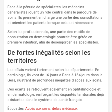
Face à la pénurie de spécialistes, les médecins
généralistes jouent un rôle central dans le parcours de
soins. Ils prennent en charge une partie des consultations
et orientent les patients lorsque cela est nécessaire.
Selon les professionnels, une partie des motifs de
consultation en dermatologie pourrait être gérée en
première intention, afin de désengorger les spécialistes.
De fortes inégalités selon les
territoires
Les délais varient fortement selon les départements. En
cardiologie, ils vont de 16 jours à Paris à 164 jours dans le
Gers, illustrant de profondes inégalités d’accès aux soins.
Ces écarts se retrouvent également en ophtalmologie et
en dermatologie, renforçant les disparités territoriales déjà
existantes dans le système de santé français.
Étiquettes:
Accès aux soins
,
délais médicaux
,