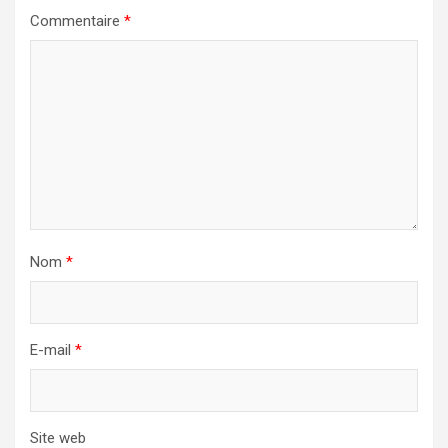
Commentaire
*
Nom
*
E-mail
*
Site web