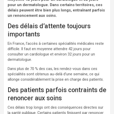
pour un dermatologue. Dans certains territoires, ces
délais peuvent être bien plus longs, entraînant parfois
un renoncement aux soins.
Des délais d’attente toujours
importants
En France, l’accès à certaines spécialités médicales reste
difficile. Il faut en moyenne attendre 42 jours pour
consulter un cardiologue et environ 32 jours pour un
dermatologue.
Dans plus de 70 % des cas, les rendez-vous dans ces
spécialités sont obtenus au-delà d’une semaine, ce qui
allonge considérablement la prise en charge des patients.
Des patients parfois contraints de
renoncer aux soins
Ces délais trop longs ont des conséquences directes sur
la santé publique. Certains patients finissent par renoncer