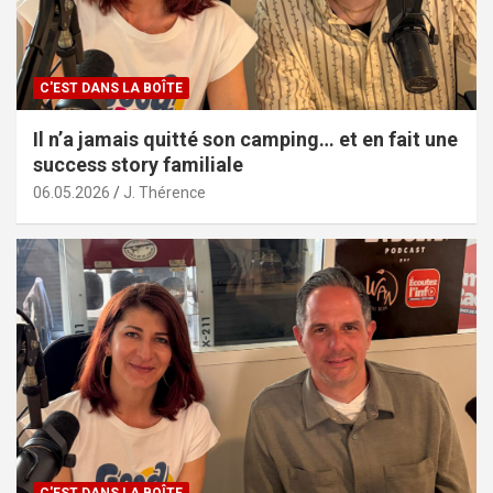
C'EST DANS LA BOÎTE
Il n’a jamais quitté son camping… et en fait une
success story familiale
06.05.2026
J. Thérence