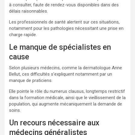
à consulter, faute de rendez-vous disponibles dans des
délais raisonnables.
Les professionnels de santé alertent sur ces situations,
notamment pour les pathologies nécessitant une prise en
charge rapide.
Le manque de spécialistes en
cause
Selon plusieurs médecins, comme la dermatologue Anne
Bellut, ces difficultés s’expliquent notamment par un
manque de praticiens.
Elle pointe le rôle du numerus clausus, longtemps restrictif
dans la formation médicale, ainsi que le vieillissement de la
population, qui augmente mécaniquement la demande de
soins.
Un recours nécessaire aux
médecins généralistes