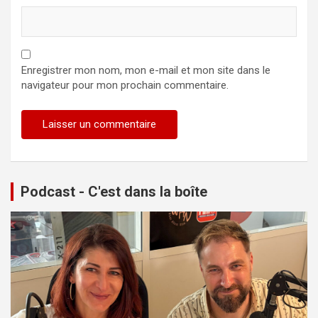
Enregistrer mon nom, mon e-mail et mon site dans le
navigateur pour mon prochain commentaire.
Podcast - C'est dans la boîte