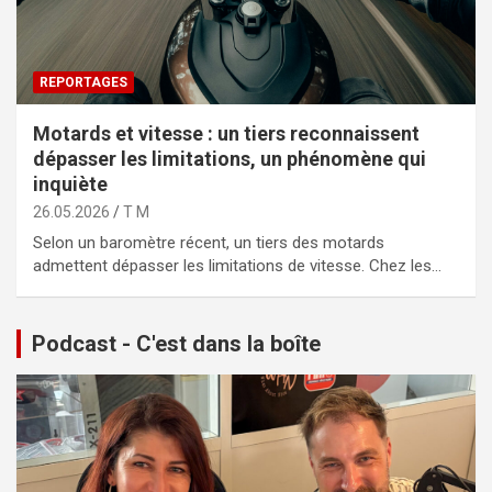
REPORTAGES
Motards et vitesse : un tiers reconnaissent
dépasser les limitations, un phénomène qui
inquiète
26.05.2026
T M
Selon un baromètre récent, un tiers des motards
admettent dépasser les limitations de vitesse. Chez les…
Podcast - C'est dans la boîte