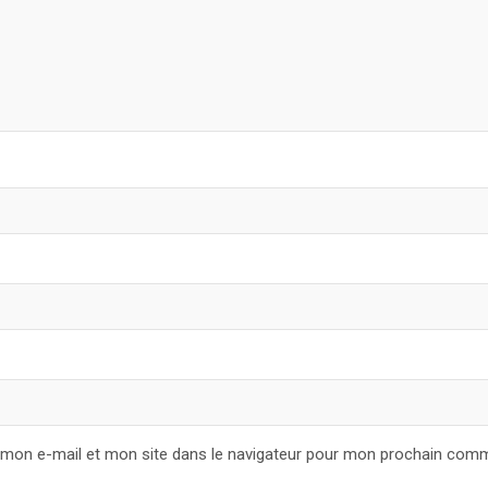
 mon e-mail et mon site dans le navigateur pour mon prochain comm