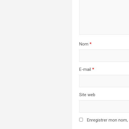
Nom
*
E-mail
*
Site web
Enregistrer mon nom,