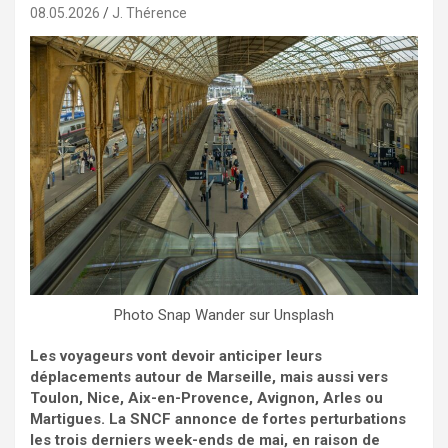
08.05.2026
J. Thérence
Photo Snap Wander sur Unsplash
Les voyageurs vont devoir anticiper leurs
déplacements autour de Marseille, mais aussi vers
Toulon, Nice, Aix-en-Provence, Avignon, Arles ou
Martigues. La SNCF annonce de fortes perturbations
les trois derniers week-ends de mai, en raison de