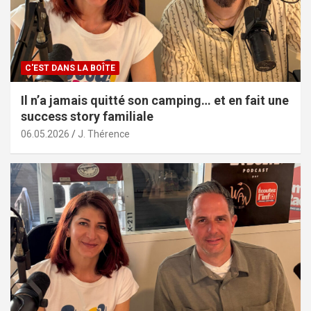
C'EST DANS LA BOÎTE
Il n’a jamais quitté son camping… et en fait une
success story familiale
06.05.2026
J. Thérence