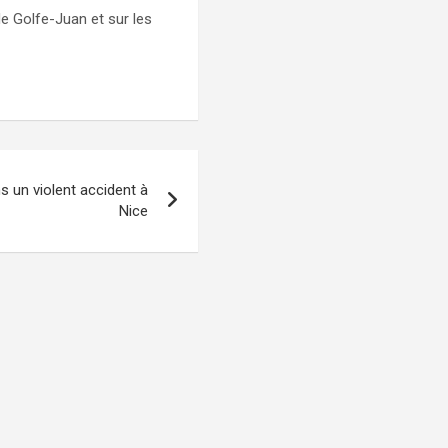
de Golfe-Juan et sur les
 un violent accident à
Nice