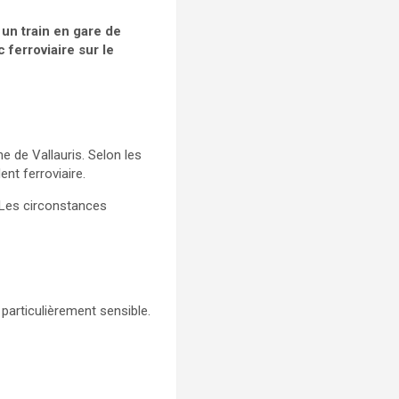
un train en gare de
 ferroviaire sur le
 de Vallauris. Selon les
nt ferroviaire.
. Les circonstances
particulièrement sensible.