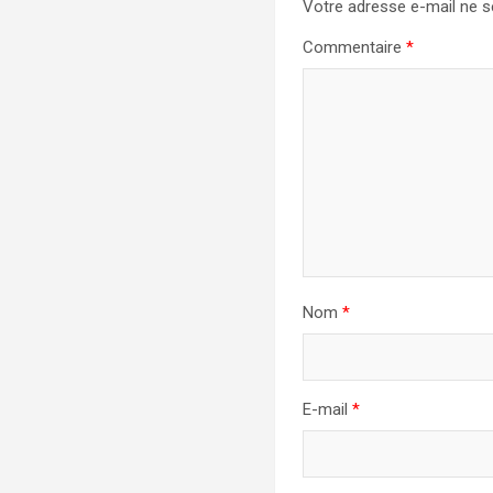
Votre adresse e-mail ne s
Commentaire
*
Nom
*
E-mail
*