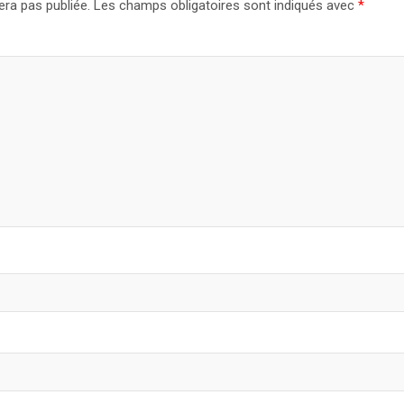
era pas publiée.
Les champs obligatoires sont indiqués avec
*