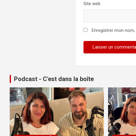
Site web
Enregistrer mon nom,
Podcast - C'est dans la boîte