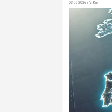
03.06.2026
Vi Kie