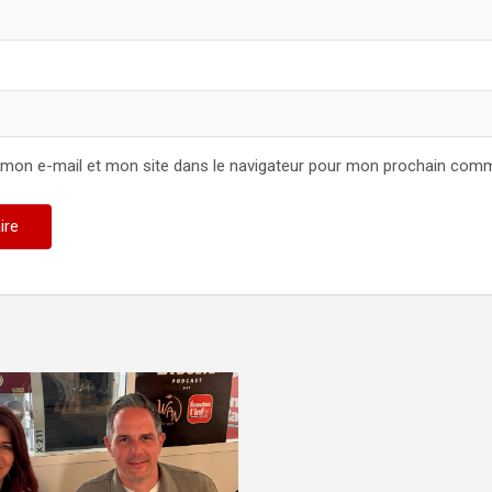
 mon e-mail et mon site dans le navigateur pour mon prochain comm