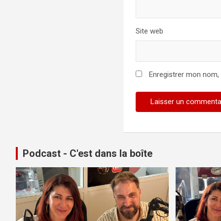
Site web
Enregistrer mon nom,
Podcast - C'est dans la boîte