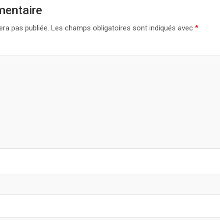
mentaire
era pas publiée.
Les champs obligatoires sont indiqués avec
*