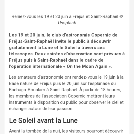
Reniez-vous les 19 et 20 juin à Fréjus et Saint-Raphaël
©
Unsplash
Les 19 et 20 juin, le club d’astronomie Copernic de
Fréjus-Saint-Raphaël invite le public à découvrir
gratuitement la Lune et le Soleil à travers ses
télescopes. Deux soirées d’observation sont prévues à
Fréjus puis à Saint-Raphaël dans le cadre de
l’opération internationale « On the Moon Again ».
Les amateurs d’astronomie ont rendez-vous le 19 juin à la
Base nature de Fréjus puis le 20 juin sur l’esplanade du
Bachaga-Boualam à Saint-Raphaël. À partir de 18 heures,
les membres de l’association Copernic mettront leurs
instruments à disposition du public pour observer le ciel et
échanger autour de leur passion.
Le Soleil avant la Lune
Avant la tombée de la nuit, les visiteurs pourront découvrir