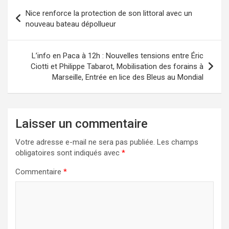
Navigation
Nice renforce la protection de son littoral avec un
de
nouveau bateau dépollueur
l’article
L’info en Paca à 12h : Nouvelles tensions entre Éric
Ciotti et Philippe Tabarot, Mobilisation des forains à
Marseille, Entrée en lice des Bleus au Mondial
Laisser un commentaire
Votre adresse e-mail ne sera pas publiée.
Les champs
obligatoires sont indiqués avec
*
Commentaire
*