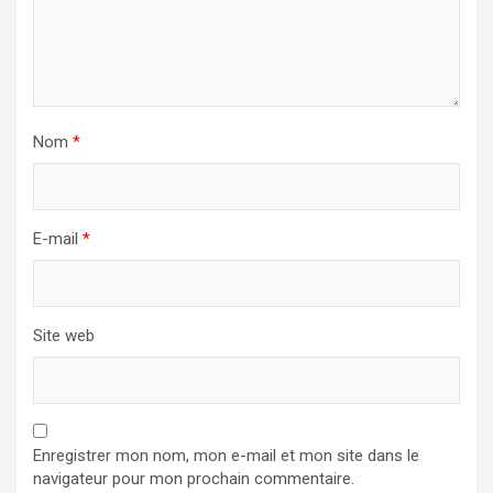
Nom
*
E-mail
*
Site web
Enregistrer mon nom, mon e-mail et mon site dans le
navigateur pour mon prochain commentaire.